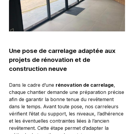
Une pose de carrelage adaptée aux
projets de rénovation et de
construction neuve
Dans le cadre d’une
rénovation de carrelage
,
chaque chantier demande une préparation précise
afin de garantir la bonne tenue du revêtement
dans le temps. Avant toute pose, nos carreleurs
vérifient l’état du support, les niveaux, l’adhérence
et les éventuelles contraintes liées à l’ancien
revêtement. Cette étape permet d’adapter la