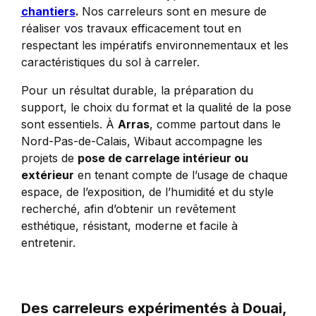
chantiers
.
Nos carreleurs sont en mesure de
réaliser vos travaux efficacement tout en
respectant les impératifs environnementaux et les
caractéristiques du sol à carreler.
Pour un résultat durable, la préparation du
support, le choix du format et la qualité de la pose
sont essentiels. À
Arras
, comme partout dans le
Nord-Pas-de-Calais, Wibaut accompagne les
projets de
pose de carrelage intérieur ou
extérieur
en tenant compte de l’usage de chaque
espace, de l’exposition, de l’humidité et du style
recherché, afin d’obtenir un revêtement
esthétique, résistant, moderne et facile à
entretenir.
Des carreleurs expérimentés à Douai,