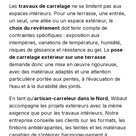
Les
travaux de carrelage
ne se limitent pas aux
espaces intérieurs. Pour une terrasse, une entrée,
un seuil, une allée ou un espace extérieur, le
choix du revêtement
doit tenir compte de
contraintes spécifiques : exposition aux
intempéries, variations de température, humidité,
risques de glissance et résistance au gel. La
pose
de carrelage extérieur sur une terrasse
demande donc une mise en œuvre rigoureuse,
avec des matériaux adaptés et une attention
particulière portée aux pentes, à l’évacuation de
l’eau et à la durabilité des joints.
En tant qu’
artisan-carreleur dans le Nord
, Wibaut
accompagne les projets extérieurs avec la même
exigence que pour les travaux intérieurs. Notre
entreprise conseille ses clients sur les formats, les
finitions antidérapantes, les teintes et les matériaux
capables de s’intégrer harmonieusement à