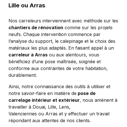
Lille ou Arras
Nos carreleurs interviennent avec méthode sur les
chantiers de rénovation
comme sur les projets
neufs. Chaque intervention commence par
l’analyse du support, le calepinage et le choix des
matériaux les plus adaptés. En faisant appel à un
carreleur à Arras
ou aux alentours, vous
bénéficiez d’une pose maîtrisée, soignée et
conforme aux contraintes de votre habitation,
durablement.
Ainsi, notre connaissance des outils à utiliser et
notre savoir-faire en matière de
pose de
carrelage intérieur et extérieur
, nous amènent à
travailler à Douai, Lille, Lens,
Valenciennes ou Arras et y effectuer un travail
répondant aux attentes de nos clients.