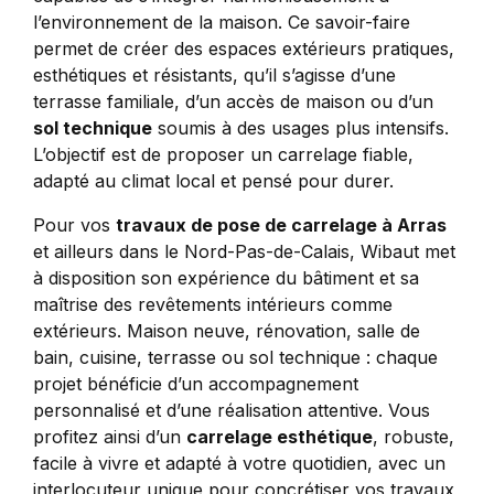
l’environnement de la maison. Ce savoir-faire
permet de créer des espaces extérieurs pratiques,
esthétiques et résistants, qu’il s’agisse d’une
terrasse familiale, d’un accès de maison ou d’un
sol technique
soumis à des usages plus intensifs.
L’objectif est de proposer un carrelage fiable,
adapté au climat local et pensé pour durer.
Pour vos
travaux de pose de carrelage à Arras
et ailleurs dans le Nord-Pas-de-Calais, Wibaut met
à disposition son expérience du bâtiment et sa
maîtrise des revêtements intérieurs comme
extérieurs. Maison neuve, rénovation, salle de
bain, cuisine, terrasse ou sol technique : chaque
projet bénéficie d’un accompagnement
personnalisé et d’une réalisation attentive. Vous
profitez ainsi d’un
carrelage esthétique
, robuste,
facile à vivre et adapté à votre quotidien, avec un
interlocuteur unique pour concrétiser vos travaux