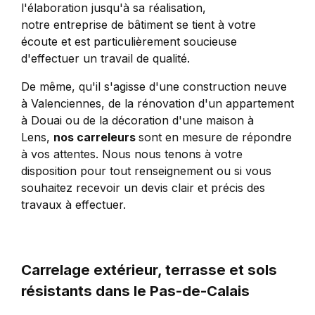
l'élaboration jusqu'à sa réalisation,
notre entreprise de bâtiment se tient à votre
écoute et est particulièrement soucieuse
d'effectuer un travail de qualité.
De même, qu'il s'agisse d'une construction neuve
à Valenciennes, de la rénovation d'un appartement
à Douai ou de la décoration d'une maison à
Lens,
nos carreleurs
sont en mesure de répondre
à vos attentes. Nous nous tenons à votre
disposition pour tout renseignement ou si vous
souhaitez recevoir un devis clair et précis des
travaux à effectuer.
Carrelage extérieur, terrasse et sols
résistants dans le Pas-de-Calais