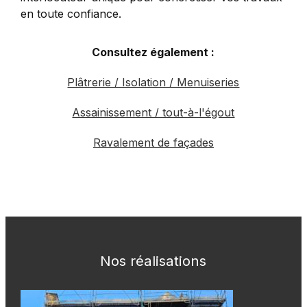
en toute confiance.
Consultez également :
Plâtrerie / Isolation / Menuiseries
Assainissement / tout-à-l'égout
Ravalement de façades
Nos réalisations