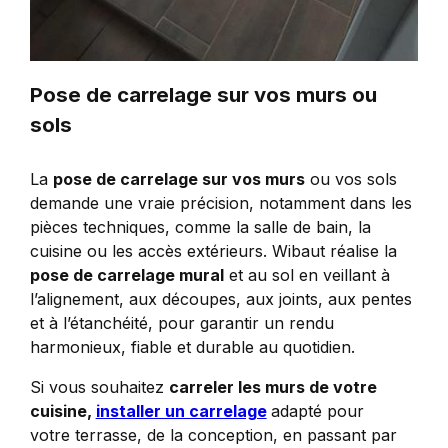
Pose de carrelage sur vos murs ou
sols
La
pose de carrelage sur vos murs
ou vos sols
demande une vraie précision, notamment dans les
pièces techniques, comme la salle de bain, la
cuisine ou les accès extérieurs. Wibaut réalise la
pose de carrelage mural
et au sol en veillant à
l’alignement, aux découpes, aux joints, aux pentes
et à l’étanchéité, pour garantir un rendu
harmonieux, fiable et durable au quotidien.
Si vous souhaitez
carreler les murs de votre
cuisine,
installer un carrelage
adapté pour
votre terrasse, de la conception, en passant par