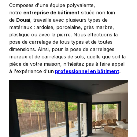
Composés d'une équipe polyvalente,
notre
entreprise de bâtiment
située non loin
de
Douai
, travaille avec plusieurs types de
matériaux : ardoise, porcelaine, grès marbre,
plastique ou avec la pierre. Nous effectuons la
pose de carrelage de tous types et de toutes
dimensions. Ainsi, pour la pose de carrelages
muraux et de carrelages de sols, quelle que soit la
pièce de votre maison, n'hésitez pas à faire appel
à l'expérience d'un
professionnel en bâtiment
.