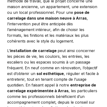
méthode de travail, que le projet concerne une
maison ancienne, un appartement, une extension
ou un local professionnel. Pour une
pose de
carrelage dans une maison neuve à Arras
,
l’intervention peut être anticipée dès
l’aménagement intérieur, afin de choisir les
formats, les finitions et les matériaux les plus
cohérents avec le style du logement.
L’
installation de carrelage
peut ainsi concerner
les pièces de vie, les couloirs, les entrées, les
escaliers ou les espaces soumis à un passage
fréquent. En neuf comme en rénovation, l’objectif
est d’obtenir un
sol esthétique
, régulier et facile à
entretenir, tout en tenant compte de l’usage
quotidien. En faisant appel à notre
entreprise de
carrelage expérimentée à Arras
, les particuliers
comme les professionnels bénéficient d’un
accompagnement complet, depuis le conseil sur