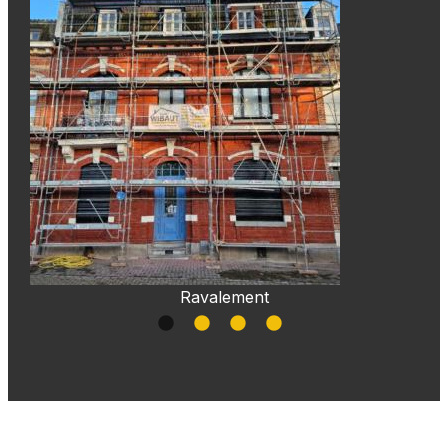
Ravalement